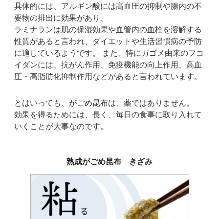
具体的には、アルギン酸には高血圧の抑制や腸内の不
要物の排出に効果があり、
ラミナランは肌の保湿効果や血管内の血栓を溶解する
性質があると言われ、ダイエットや生活習慣病の予防
に適しているようです。 また、特にガゴメ由来のフコ
イダンには、抗がん作用、免疫機能の向上作用、高血
圧・高脂肪化抑制作用などがあると言われています。
とはいっても、がごめ昆布は、薬ではありません。
効果を得るためには、長く、毎日の食事に取り入れて
いくことが大事なのです。
熟成がごめ昆布 きざみ