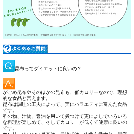
昆布ってダイエットに良いの？
がごめ昆布やそのほかの昆布も、低カロリーなので、理想
的な食品と言えます。
昆布は調理の工夫によって、実にバラエティに富んだ食品
です。
酢の物、汁物、醤油を用いて煮つけて更によしでいろいろ
な料理が楽しめて、そしてカロリーが低くて健康に良いの
です。