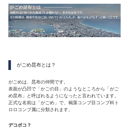
がごめ昆布とは？
がごめは、昆布の仲間です。
表面が凸凹で「かごの目」のようなところから「がご
め昆布」と呼ばれるようになったと言われています。
正式な名前は「がごめ」で、褐藻コンブ目コンブ科ト
ロロコンブ属に分類されます。
デコボコ？