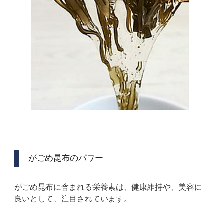
がごめ昆布のパワー
がごめ昆布に含まれる栄養素は、健康維持や、美容に
良いとして、注目されています。