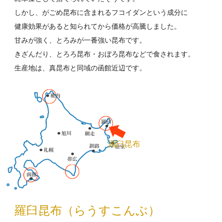
しかし、がごめ昆布に含まれるフコイダンという成分に
健康効果があると知られてから価格が高騰しました。
甘みが強く、とろみが一番強い昆布です。
きざんだり、とろろ昆布・おぼろ昆布などで食されます。
生産地は、真昆布と同域の函館近辺です。
羅臼昆布
羅臼昆布（らうすこんぶ）