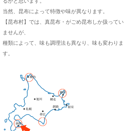
るかと思います。
当然、昆布によって特徴や味が異なります。
【昆布村】では、真昆布・がごめ昆布しか扱ってい
ませんが、
種類によって、味も調理法も異なり、味も変わりま
す。