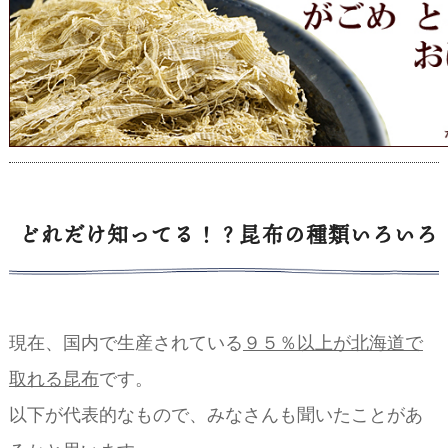
どれだけ知ってる！？昆布の種類いろいろ
現在、国内で生産されている
９５％以上が北海道で
取れる昆布
です。
以下が代表的なもので、みなさんも聞いたことがあ