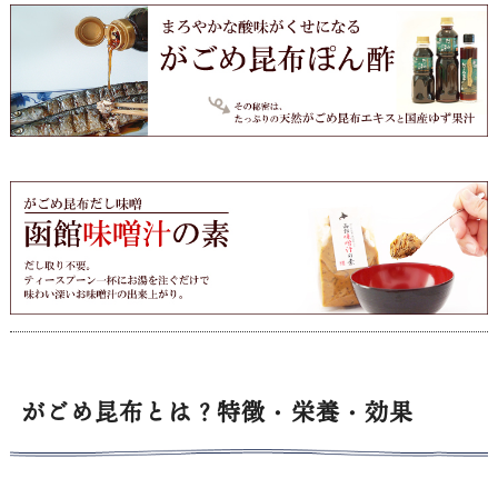
がごめ昆布とは？特徴・栄養・効果