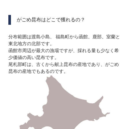
がごめ昆布はどこで獲れるの？
分布範囲は渡島小島、 福島町から函館、鹿部、室蘭と
東北地方の北部です。
函館市周辺が最大の漁場ですが、採れる量も少なく希
少価値の高い昆布です。
尾札部町は、古くから献上昆布の産地であり、がごめ
昆布の産地でもあるのです。