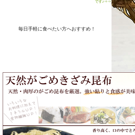
です♪⇒⇒
毎日手軽に食べたい方へおすすめ！