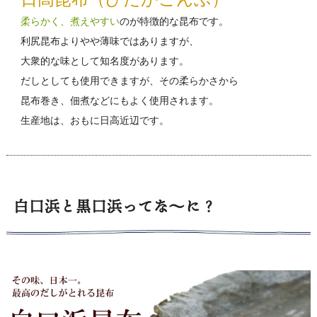
柔らかく、煮えやすい
のが特徴的な昆布です。
利尻昆布よりやや薄味ではありますが、
大衆的な味として知名度があります。
だしとしても使用できますが、その柔らかさから
昆布巻き、佃煮などにもよく使用されます。
生産地は、おもに日高近辺です。
白口浜と黒口浜ってな～に？