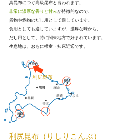
真昆布につぐ高級昆布と言われます。
非常に濃厚な香りと甘み
が特徴的なので、
煮物や鍋物のだし用として適しています。
食用としても適していますが、濃厚な味から、
だし用として、特に関東地方で好まれています。
生息地は、おもに根室・知床近辺です。
利尻昆布
利尻昆布（りしりこんぶ）