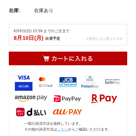
在庫:
在庫あり
8月9日(日) 23:59 までのご注文で
8月10日(月)
出荷予定
一部の決済方法を抜粋しています。
その他の決済方法は
こちら
からご確認いただけます。