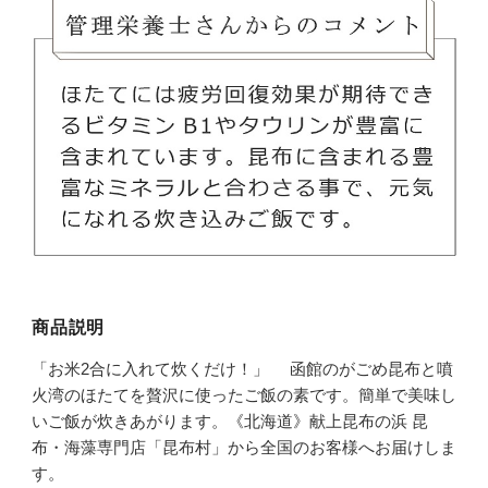
商品説明
「お米2合に入れて炊くだけ！」 函館のがごめ昆布と噴
火湾のほたてを贅沢に使ったご飯の素です。簡単で美味し
いご飯が炊きあがります。《北海道》献上昆布の浜 昆
布・海藻専門店「昆布村」から全国のお客様へお届けしま
す。