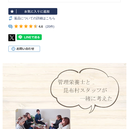
返品についての詳細はこちら
4.6
(20件)