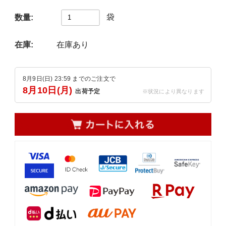
袋
数量:
在庫:
在庫あり
8月9日(日) 23:59 までのご注文で
8月10日(月)
出荷予定