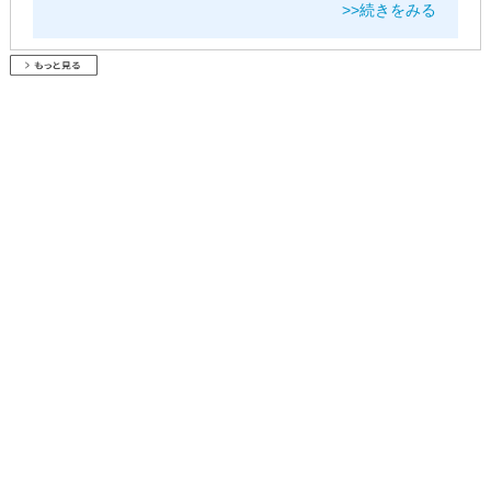
>>続きをみる