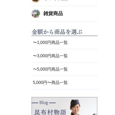
雑貨商品
金額から商品を選ぶ
〜1,000円商品一覧
〜3,000円商品一覧
〜5,000円商品一覧
5,000円〜商品一覧