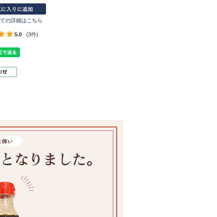
ての詳細はこちら
5.0
(3件)