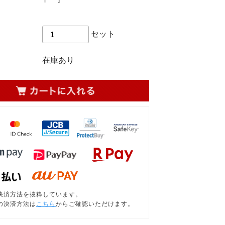
セット
在庫あり
決済方法を抜粋しています。
の決済方法は
こちら
からご確認いただけます。