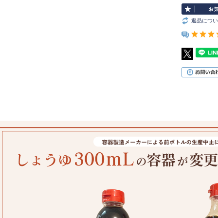
返品につい